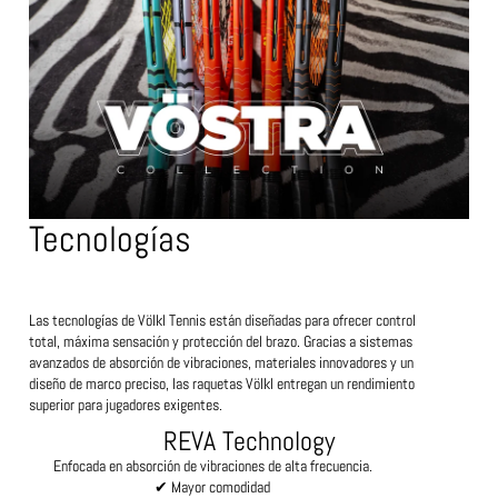
Tecnologías
Las tecnologías de Völkl Tennis están diseñadas para ofrecer control
total, máxima sensación y protección del brazo. Gracias a sistemas
avanzados de absorción de vibraciones, materiales innovadores y un
diseño de marco preciso, las raquetas Völkl entregan un rendimiento
superior para jugadores exigentes.
REVA Technology
Enfocada en absorción de vibraciones de alta frecuencia.
✔ Mayor comodidad