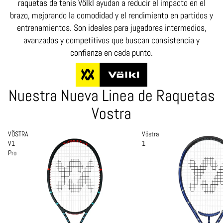
raquetas de tenis Völkl ayudan a reducir el impacto en el
brazo, mejorando la comodidad y el rendimiento en partidos y
entrenamientos. Son ideales para jugadores intermedios,
avanzados y competitivos que buscan consistencia y
confianza en cada punto.
Nuestra Nueva Linea de Raquetas
Vostra
VÖSTRA
Vöstra
V1
1
Pro