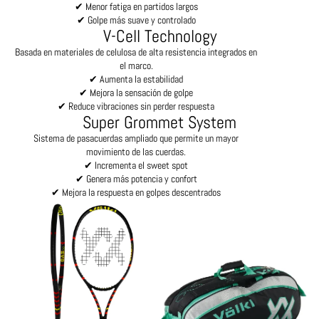
✔ Menor fatiga en partidos largos
✔ Golpe más suave y controlado
V-Cell Technology
Basada en materiales de celulosa de alta resistencia integrados en
el marco.
✔ Aumenta la estabilidad
✔ Mejora la sensación de golpe
✔ Reduce vibraciones sin perder respuesta
Super Grommet System
Sistema de pasacuerdas ampliado que permite un mayor
movimiento de las cuerdas.
✔ Incrementa el sweet spot
✔ Genera más potencia y confort
✔ Mejora la respuesta en golpes descentrados
Todas las Raquetas
Bolsos y Mochilas